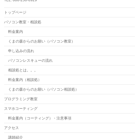
TEL: 086-250-6929
トップページ
パソコン教室・相談処
料金案内
くまの森からのお願い（パソコン教室）
申し込みの流れ
パソコンレスキューの流れ
相談処とは。。。
料金案内（相談処）
くまの森からのお願い（パソコン相談処）
プログラミング教室
スマホコーティング
料金案内（コーティング）・注意事項
アクセス
講師紹介