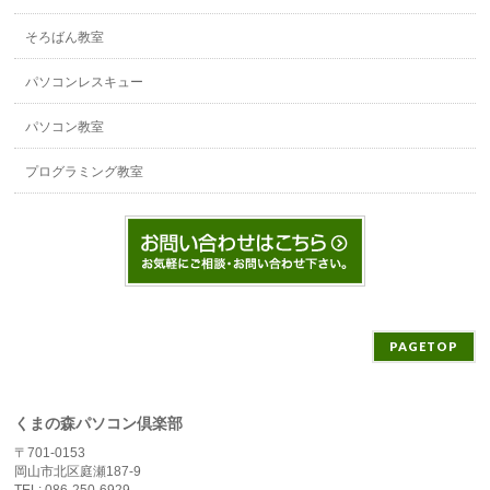
そろばん教室
パソコンレスキュー
パソコン教室
プログラミング教室
PAGETOP
くまの森パソコン倶楽部
〒701-0153
岡山市北区庭瀬187-9