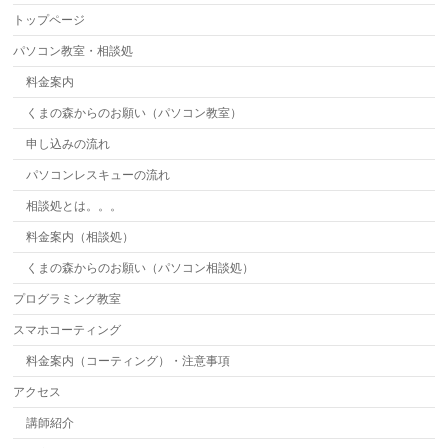
トップページ
パソコン教室・相談処
料金案内
くまの森からのお願い（パソコン教室）
申し込みの流れ
パソコンレスキューの流れ
相談処とは。。。
料金案内（相談処）
くまの森からのお願い（パソコン相談処）
プログラミング教室
スマホコーティング
料金案内（コーティング）・注意事項
アクセス
講師紹介