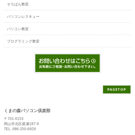
そろばん教室
パソコンレスキュー
パソコン教室
プログラミング教室
PAGETOP
くまの森パソコン倶楽部
〒701-0153
岡山市北区庭瀬187-9
TEL: 086-250-6929