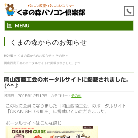
MENU
くまの森からのお知らせ
HOME
»
くまの森からのお知らせ
»
その他
»
岡山西商工会のポータルサイトに掲載されました。(^^♪
岡山西商工会のポータルサイトに掲載されました。
(^^♪
投稿日 : 2015年12月12日 | カテゴリー :
その他
この秋に会員になりました「岡山西商工会」のポータルサイト
「OKANISHI GUIDE」に掲載いていただきました。
ポータルサイトはこんな感じ