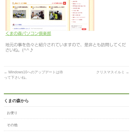
くまの森パソコン倶楽部
地元の事を色々と紹介されていますので、是非とも訪問してくだ
さいね。(^^♪
←
Windows10へのアップデートは待
クリスマスイルミ
→
って下さいね。
くまの森から
お便り
その他