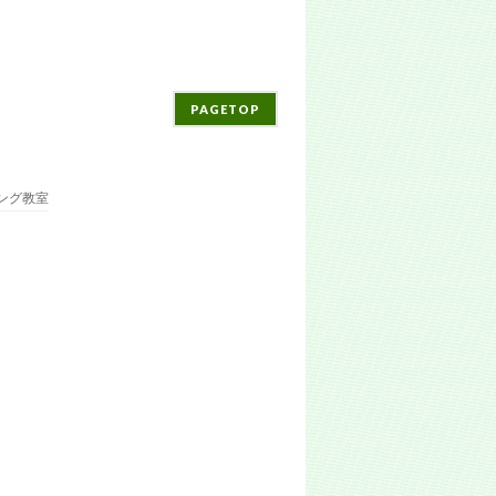
PAGETOP
ング教室