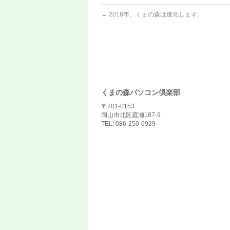
←
2018年、くまの森は進化します。
くまの森パソコン倶楽部
〒701-0153
岡山市北区庭瀬187-9
TEL: 086-250-6929