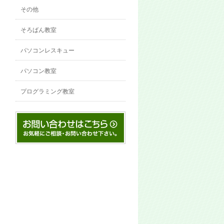
その他
そろばん教室
パソコンレスキュー
パソコン教室
プログラミング教室