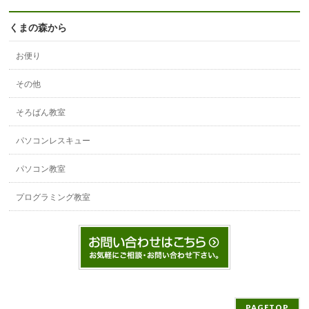
くまの森から
お便り
その他
そろばん教室
パソコンレスキュー
パソコン教室
プログラミング教室
PAGETOP