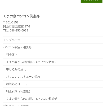
くまの森パソコン倶楽部
〒701-0153
岡山市北区庭瀬187-9
TEL: 086-250-6929
トップページ
パソコン教室・相談処
料金案内
くまの森からのお願い（パソコン教室）
申し込みの流れ
パソコンレスキューの流れ
相談処とは。。。
料金案内（相談処）
くまの森からのお願い（パソコン相談処）