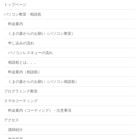
トップページ
パソコン教室・相談処
料金案内
くまの森からのお願い（パソコン教室）
申し込みの流れ
パソコンレスキューの流れ
相談処とは。。。
料金案内（相談処）
くまの森からのお願い（パソコン相談処）
プログラミング教室
スマホコーティング
料金案内（コーティング）・注意事項
アクセス
講師紹介