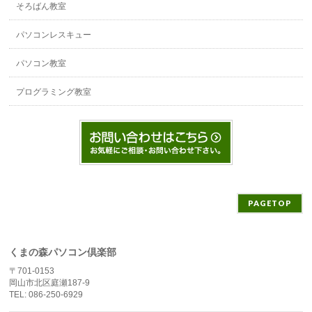
そろばん教室
パソコンレスキュー
パソコン教室
プログラミング教室
PAGETOP
くまの森パソコン倶楽部
〒701-0153
岡山市北区庭瀬187-9
TEL: 086-250-6929