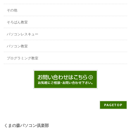
その他
そろばん教室
パソコンレスキュー
パソコン教室
プログラミング教室
PAGETOP
くまの森パソコン倶楽部