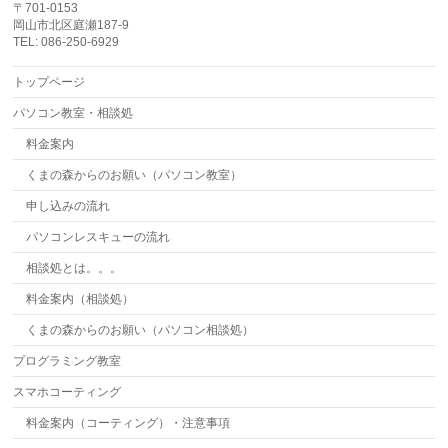
〒701-0153
岡山市北区庭瀬187-9
TEL: 086-250-6929
トップページ
パソコン教室・相談処
料金案内
くまの森からのお願い（パソコン教室）
申し込みの流れ
パソコンレスキューの流れ
相談処とは。。。
料金案内（相談処）
くまの森からのお願い（パソコン相談処）
プログラミング教室
スマホコーティング
料金案内（コーティング）・注意事項