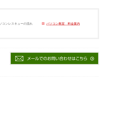
ソコンレスキューの流れ
パソコン教室 料金案内