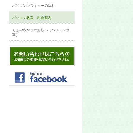
パソコンレスキューの流れ
パソコン教室 料金案内
くまの森からのお願い（パソコン教
室）