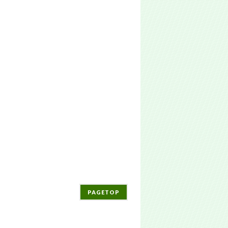
PAGETOP