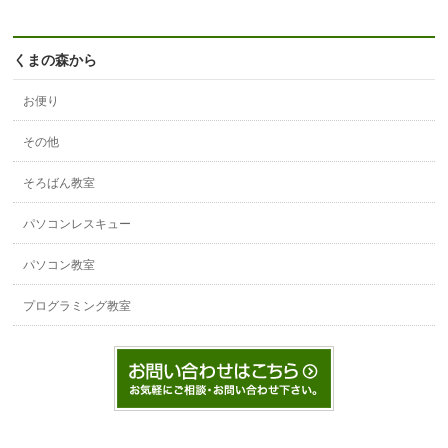
くまの森から
お便り
その他
そろばん教室
パソコンレスキュー
パソコン教室
プログラミング教室