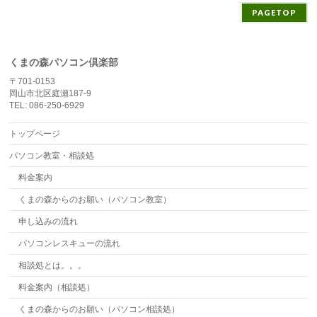
PAGETOP
くまの森パソコン倶楽部
〒701-0153
岡山市北区庭瀬187-9
TEL: 086-250-6929
トップページ
パソコン教室・相談処
料金案内
くまの森からのお願い（パソコン教室）
申し込みの流れ
パソコンレスキューの流れ
相談処とは。。。
料金案内（相談処）
くまの森からのお願い（パソコン相談処）