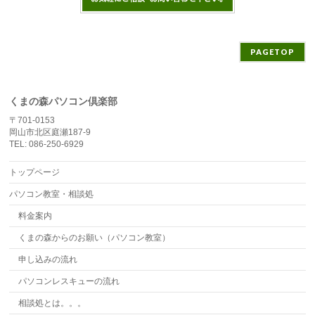
PAGETOP
くまの森パソコン倶楽部
〒701-0153
岡山市北区庭瀬187-9
TEL: 086-250-6929
トップページ
パソコン教室・相談処
料金案内
くまの森からのお願い（パソコン教室）
申し込みの流れ
パソコンレスキューの流れ
相談処とは。。。