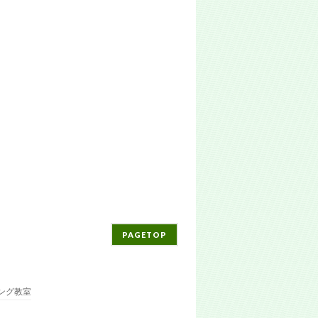
PAGETOP
ング教室