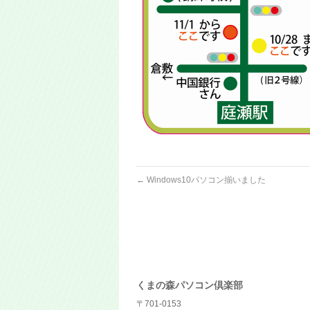
←
Windows10パソコン揃いました
くまの森パソコン倶楽部
〒701-0153