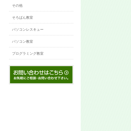
その他
そろばん教室
パソコンレスキュー
パソコン教室
プログラミング教室