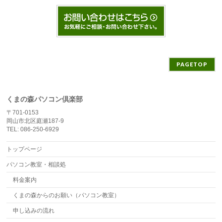
PAGETOP
くまの森パソコン倶楽部
〒701-0153
岡山市北区庭瀬187-9
TEL: 086-250-6929
トップページ
パソコン教室・相談処
料金案内
くまの森からのお願い（パソコン教室）
申し込みの流れ